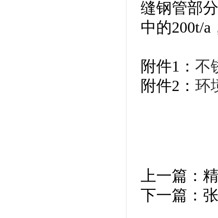
缝钢管部分
中的200t
附件1：
不
附件2：
环
上一篇：
下一篇：