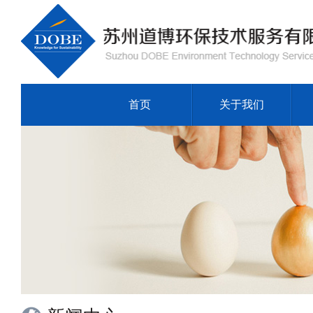
首页
关于我们