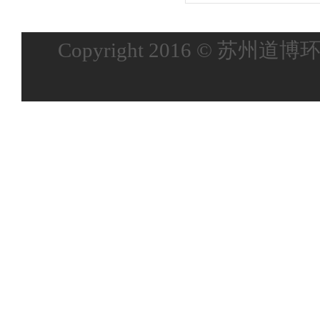
Copyright 2016 © 苏州道博