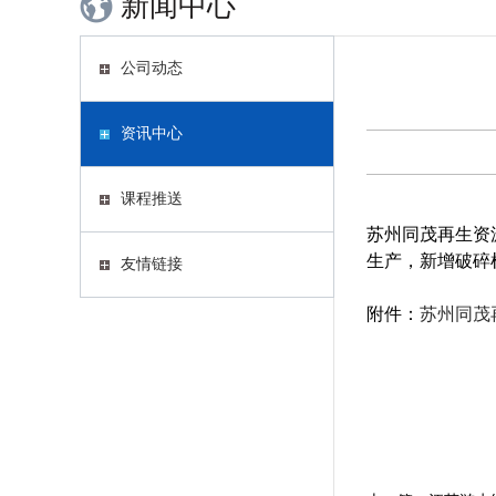
新闻中心
公司动态
资讯中心
课程推送
苏州同茂再生资
生产，新增破碎
友情链接
附件：
苏州同茂