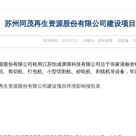
苏州同茂再生资源股份有限公司建设项目
发布时间：2021/07/23
关键词：苏州道博
浏览量：23
源股份有限公司租用江苏怡成屏障科技有限公司位于张家港杨舍
机、剪切机、打包机、小型切割机、砂轮机、剥线机等设备，年回
再生资源股份有限公司建设项目环境影响报告表