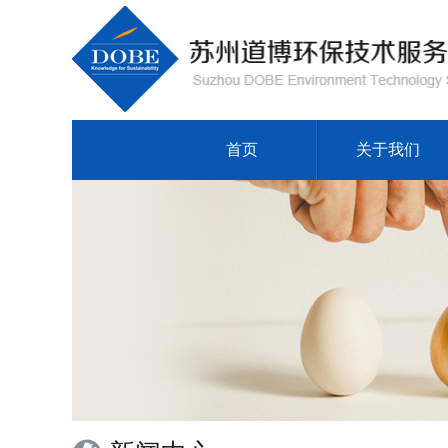
首页
关于我们