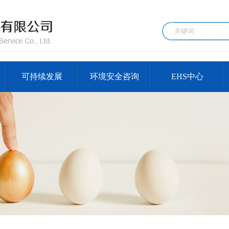
可持续发展
环境安全咨询
EHS中心