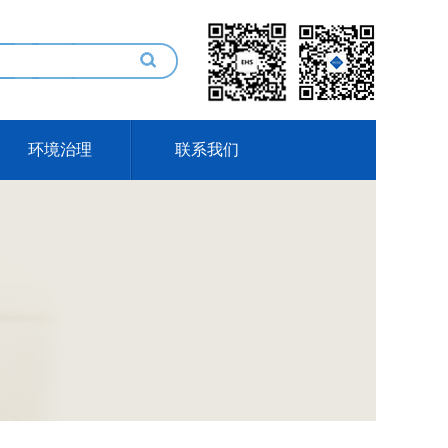
环境治理
联系我们